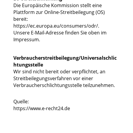
Die Europäische Kommission stellt eine
Plattform zur Online-Streitbeilegung (OS)
bereit:
https://ec.europa.eu/consumers/odr/
.
Unsere E-Mail-Adresse finden Sie oben im
Impressum.
Verbraucherstreitbeilegung/Universalschlic
htungsstelle
Wir sind nicht bereit oder verpflichtet, an
Streitbeilegungsverfahren vor einer
Verbraucherschlichtungsstelle teilzunehmen.
Quelle:
https://www.e-recht24.de