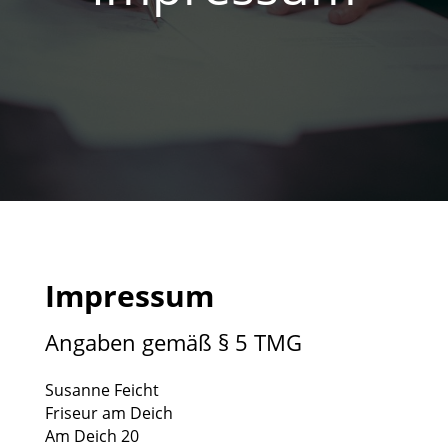
Impressum
Angaben gemäß § 5 TMG
Susanne Feicht
Friseur am Deich
Am Deich 20