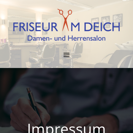
Impressum